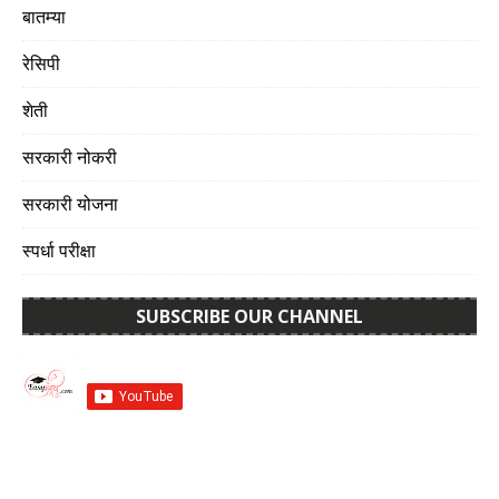
बातम्या
रेसिपी
शेती
सरकारी नोकरी
सरकारी योजना
स्पर्धा परीक्षा
SUBSCRIBE OUR CHANNEL