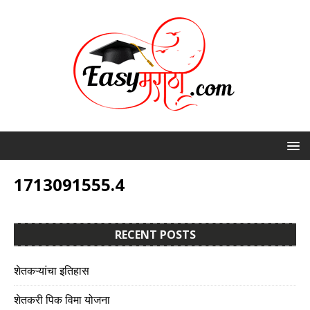
1713091555.4
RECENT POSTS
शेतकऱ्यांचा इतिहास
शेतकरी पिक विमा योजना