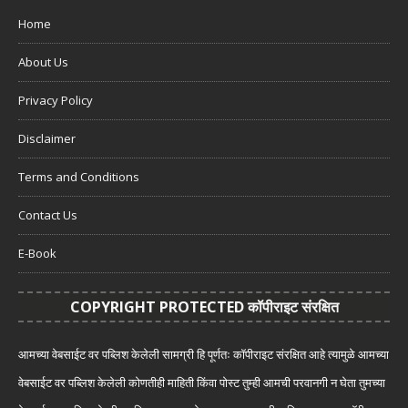
Home
About Us
Privacy Policy
Disclaimer
Terms and Conditions
Contact Us
E-Book
COPYRIGHT PROTECTED कॉपीराइट संरक्षित
आमच्या वेबसाईट वर पब्लिश केलेली सामग्री हि पूर्णतः कॉपीराइट संरक्षित आहे त्यामुळे आमच्या
वेबसाईट वर पब्लिश केलेली कोणतीही माहिती किंवा पोस्ट तुम्ही आमची परवानगी न घेता तुमच्या