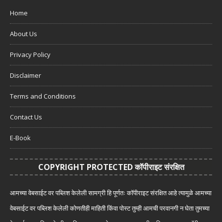
Home
About Us
Privacy Policy
Disclaimer
Terms and Conditions
Contact Us
E-Book
COPYRIGHT PROTECTED कॉपीराइट संरक्षित
आमच्या वेबसाईट वर पब्लिश केलेली सामग्री हि पूर्णतः कॉपीराइट संरक्षित आहे त्यामुळे आमच्या
वेबसाईट वर पब्लिश केलेली कोणतीही माहिती किंवा पोस्ट तुम्ही आमची परवानगी न घेता तुमच्या