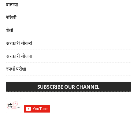
बातम्या
रेसिपी
शेती
सरकारी नोकरी
सरकारी योजना
स्पर्धा परीक्षा
SUBSCRIBE OUR CHANNEL