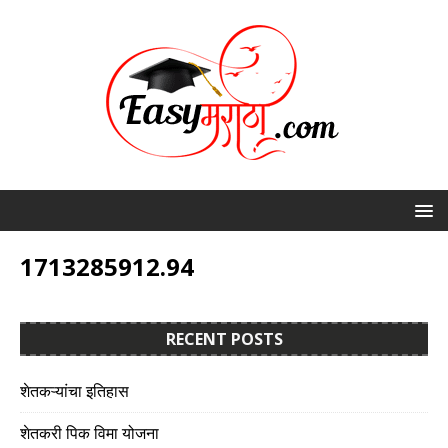
1713285912.94
RECENT POSTS
शेतकऱ्यांचा इतिहास
शेतकरी पिक विमा योजना