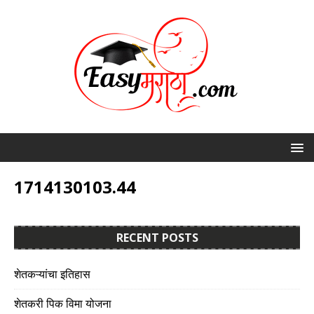
1714130103.44
RECENT POSTS
शेतकऱ्यांचा इतिहास
शेतकरी पिक विमा योजना