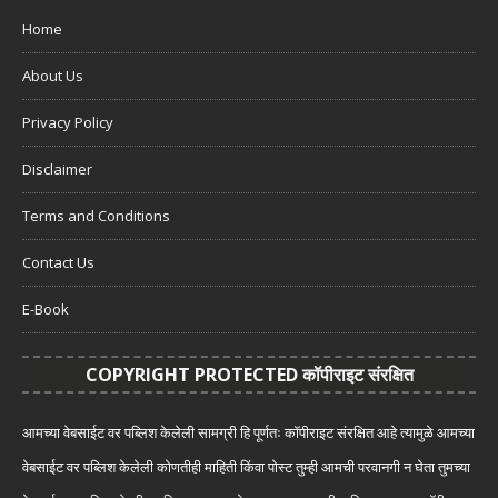
Home
About Us
Privacy Policy
Disclaimer
Terms and Conditions
Contact Us
E-Book
COPYRIGHT PROTECTED कॉपीराइट संरक्षित
आमच्या वेबसाईट वर पब्लिश केलेली सामग्री हि पूर्णतः कॉपीराइट संरक्षित आहे त्यामुळे आमच्या
वेबसाईट वर पब्लिश केलेली कोणतीही माहिती किंवा पोस्ट तुम्ही आमची परवानगी न घेता तुमच्या