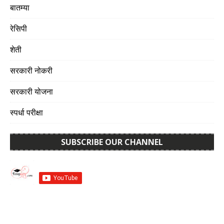
बातम्या
रेसिपी
शेती
सरकारी नोकरी
सरकारी योजना
स्पर्धा परीक्षा
SUBSCRIBE OUR CHANNEL