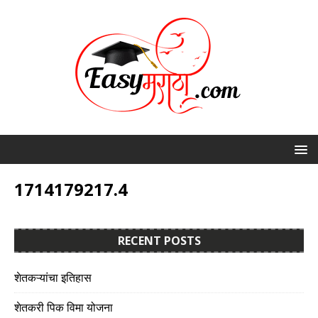
1714179217.4
RECENT POSTS
शेतकऱ्यांचा इतिहास
शेतकरी पिक विमा योजना