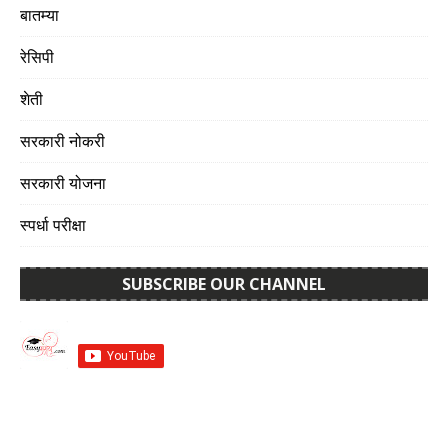
बातम्या
रेसिपी
शेती
सरकारी नोकरी
सरकारी योजना
स्पर्धा परीक्षा
SUBSCRIBE OUR CHANNEL