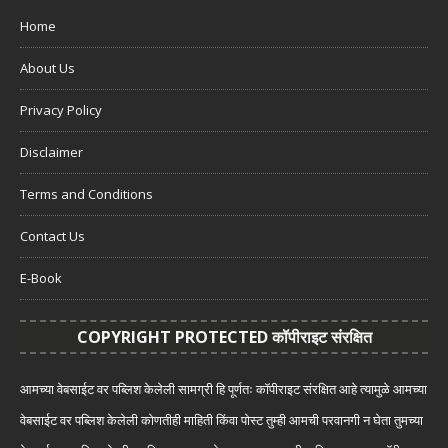
Home
About Us
Privacy Policy
Disclaimer
Terms and Conditions
Contact Us
E-Book
COPYRIGHT PROTECTED कॉपीराइट संरक्षित
आमच्या वेबसाईट वर पब्लिश केलेली सामग्री हि पूर्णतः कॉपीराइट संरक्षित आहे त्यामुळे आमच्या
वेबसाईट वर पब्लिश केलेली कोणतीही माहिती किंवा पोस्ट तुम्ही आमची परवानगी न घेता तुमच्या