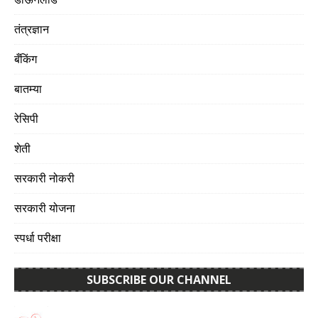
तंत्रज्ञान
बँकिंग
बातम्या
रेसिपी
शेती
सरकारी नोकरी
सरकारी योजना
स्पर्धा परीक्षा
SUBSCRIBE OUR CHANNEL