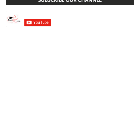
SUBSCRIBE OUR CHANNEL