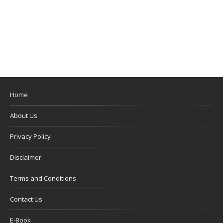
Home
About Us
Privacy Policy
Disclaimer
Terms and Conditions
Contact Us
E-Book