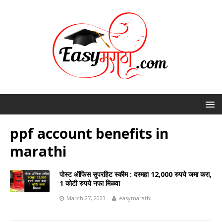
ppf account benefits in
marathi
पोस्ट ऑफिस सुपरहिट स्कीम : दरमहा 12,000 रुपये जमा करा,
1 कोटी रुपये नफा मिळवा
March 27, 2023
easymarathi