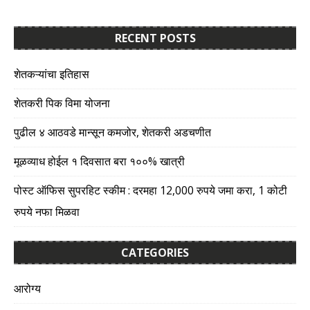
RECENT POSTS
शेतकऱ्यांचा इतिहास
शेतकरी पिक विमा योजना
पुढील ४ आठवडे मान्सून कमजोर, शेतकरी अडचणीत
मूळव्याध होईल १ दिवसात बरा १००% खात्री
पोस्ट ऑफिस सुपरहिट स्कीम : दरमहा 12,000 रुपये जमा करा, 1 कोटी
रुपये नफा मिळवा
CATEGORIES
आरोग्य