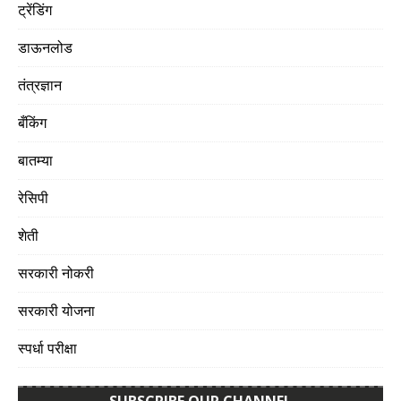
ट्रेंडिंग
डाऊनलोड
तंत्रज्ञान
बँकिंग
बातम्या
रेसिपी
शेती
सरकारी नोकरी
सरकारी योजना
स्पर्धा परीक्षा