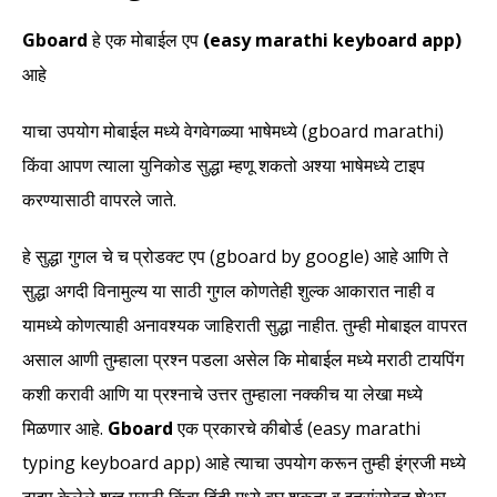
Gboard
हे एक मोबाईल एप
(easy marathi keyboard app)
आहे
याचा उपयोग मोबाईल मध्ये वेगवेगळ्या भाषेमध्ये (gboard marathi)
किंवा आपण त्याला युनिकोड सुद्धा म्हणू शकतो अश्या भाषेमध्ये टाइप
करण्यासाठी वापरले जाते.
हे सुद्धा गुगल चे च प्रोडक्ट एप (gboard by google) आहे आणि ते
सुद्धा अगदी विनामुल्य या साठी गुगल कोणतेही शुल्क आकारात नाही व
यामध्ये कोणत्याही अनावश्यक जाहिराती सुद्धा नाहीत. तुम्ही मोबाइल वापरत
असाल आणी तुम्हाला प्रश्न पडला असेल कि मोबाईल मध्ये मराठी टायपिंग
कशी करावी आणि या प्रश्नाचे उत्तर तुम्हाला नक्कीच या लेखा मध्ये
मिळणार आहे.
Gboard
एक प्रकारचे कीबोर्ड (easy marathi
typing keyboard app) आहे त्याचा उपयोग करून तुम्ही इंग्रजी मध्ये