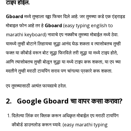
टाइप होईल.
Gboard
मध्ये तुम्हाला खूप फिचर दिले आहे. जर तुमच्या कडे एक एंड्राइड
मोबाइल फोन आहे तर हे
Gboard
(easy typing english to
marathi keyboard) नावाचे एप नक्कीच तुमच्या मोबाईल मध्ये ठेवा.
यामध्ये तुम्ही बोटाने लिहायचा सुद्धा आनंद घेऊ शकता व त्यासोबतच तुम्ही
फक्त या कीबोर्ड वरून बोट सुद्धा फिरविले तरी सुद्धा या मध्ये टाइप होते,
आणि त्यासोबतच तुम्ही बोलून सुद्धा या मध्ये टाइप करू शकता, या एप च्या
मदतीने तुम्ही मराठी टायपिंग सराव पण चांगल्या प्रकारे करू शकता.
एप तुमच्यासाठी अत्यंत फायद्याचे ठरेल.
2.
Google Gboard
चा वापर कसा करावा?
दिलेल्या लिंक वर क्लिक करून अधिकृत मोबाईल एप मराठी टायपिंग
कीबोर्ड डाउनलोड करून घ्यावे. (easy marathi typing