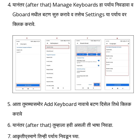
यानंतर (after that) Manage Keyboards हा पर्याय निवडावा व
Gboard मधील बटण सुरु करावे व तसेच Settings या पर्याय वर
क्लिक करावे.
आता तुमच्यासमोर Add Keyboard नावाचे बटण दिसेल तिथे क्लिक
करावे
यानंतर (after that) तुम्हाला हवी असली ती भाषा निवडा.
आकृतीप्रमाणे तिन्ही पर्याय निवडून घ्या.