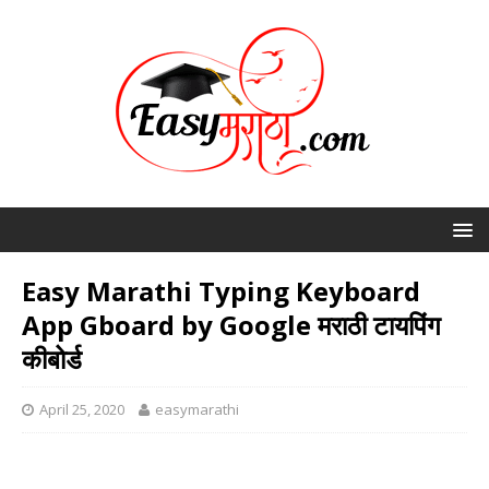
Easy Marathi Typing Keyboard
App Gboard by Google मराठी टायपिंग
कीबोर्ड
April 25, 2020
easymarathi