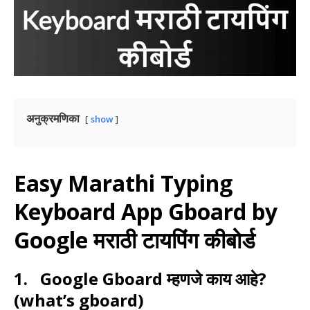
अनुक्रमणिका
show
Easy Marathi Typing
Keyboard App Gboard by
Google मराठी टायपिंग कीबोर्ड
1.
Google Gboard म्हणजे
काय आहे?
(what’s gboard)