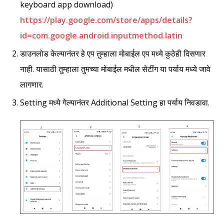
keyboard app download)
https://play.google.com/store/apps/details?
id=com.google.android.inputmethod.latin
डाउनलोड केल्यानंतर हे एप तुम्हाला मोबाईल एप मध्ये कुठेही दिसणार
नाही. यासाठी तुम्हाला तुमच्या मोबाईल मधील सेटींग या पर्याय मध्ये जावे
लागणार.
Setting मध्ये गेल्यानंतर Additional Setting हा पर्याय निवडावा.