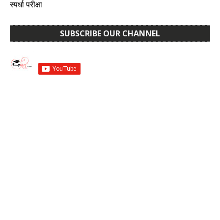
स्पर्धा परीक्षा
SUBSCRIBE OUR CHANNEL