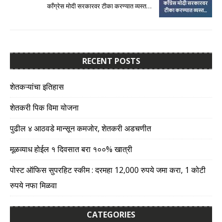
काँग्रेस मोदी सरकारवर टीका करण्यात व्यस्त…
RECENT POSTS
शेतकऱ्यांचा इतिहास
शेतकरी पिक विमा योजना
पुढील ४ आठवडे मान्सून कमजोर, शेतकरी अडचणीत
मूळव्याध होईल १ दिवसात बरा १००% खात्री
पोस्ट ऑफिस सुपरहिट स्कीम : दरमहा 12,000 रुपये जमा करा, 1 कोटी
रुपये नफा मिळवा
CATEGORIES