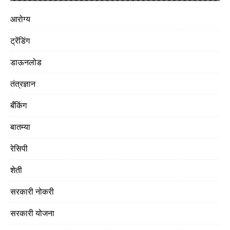
आरोग्य
ट्रेंडिंग
डाऊनलोड
तंत्रज्ञान
बँकिंग
बातम्या
रेसिपी
शेती
सरकारी नोकरी
सरकारी योजना