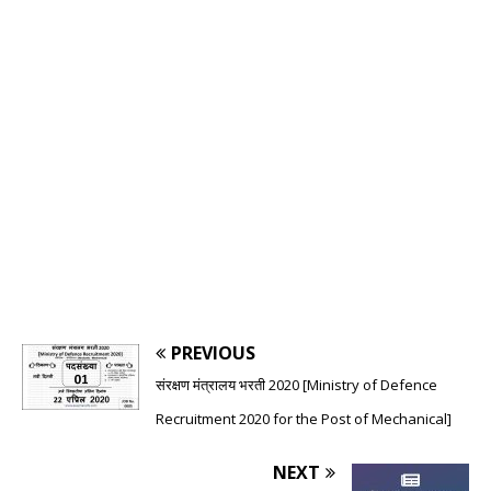
PREVIOUS
संरक्षण मंत्रालय भरती 2020 [Ministry of Defence
Recruitment 2020 for the Post of Mechanical]
NEXT