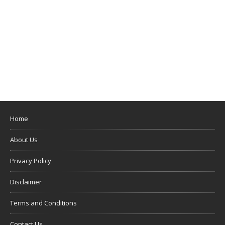
Home
About Us
Privacy Policy
Disclaimer
Terms and Conditions
Contact Us