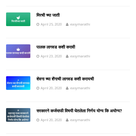
मिरची च्या जाती
April 25, 2020
easymarathi
पालक लागवड कशी करावी
April 23, 2020
easymarathi
शेवगा च्या शेंगाची लागवड कशी करायची
April 20, 2020
easymarathi
सरकारने कर्जमाफी विषयी घेतलेला निर्णय योग्य कि अयोग्य?
April 20, 2020
easymarathi