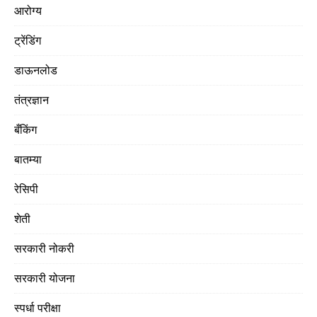
आरोग्य
ट्रेंडिंग
डाऊनलोड
तंत्रज्ञान
बँकिंग
बातम्या
रेसिपी
शेती
सरकारी नोकरी
सरकारी योजना
स्पर्धा परीक्षा