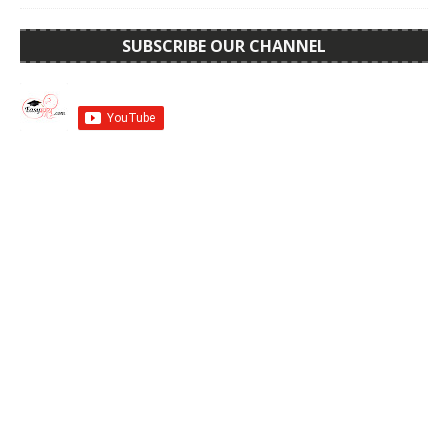
SUBSCRIBE OUR CHANNEL