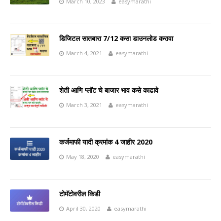
March 10, 2023
easymarathi
डिजिटल सातबारा 7/12 कसा डाउनलोड करावा
March 4, 2021
easymarathi
शेती आणि प्लॉट चे बाजार भाव कसे काढावे
March 3, 2021
easymarathi
कर्जमाफी यादी क्रमांक 4 जाहीर 2020
May 18, 2020
easymarathi
टोमॅटोवरील किडी
April 30, 2020
easymarathi