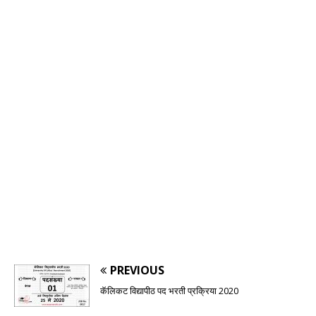
PREVIOUS
कॅलिकट विद्यापीठ पद भरती प्रक्रिया 2020