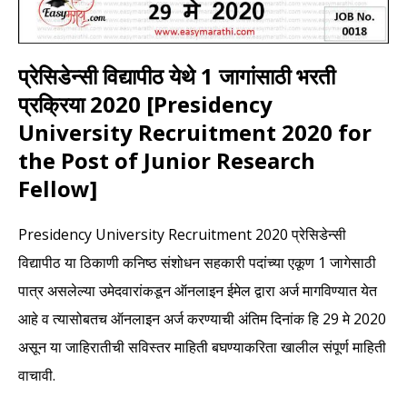
प्रेसिडेन्सी विद्यापीठ येथे 1 जागांसाठी भरती
प्रक्रिया 2020 [Presidency
University Recruitment 2020 for
the Post of Junior Research
Fellow]
Presidency University Recruitment 2020 प्रेसिडेन्सी
विद्यापीठ या ठिकाणी कनिष्ठ संशोधन सहकारी पदांच्या एकूण 1 जागेसाठी
पात्र असलेल्या उमेदवारांकडून ऑनलाइन ईमेल द्वारा अर्ज मागविण्यात येत
आहे व त्यासोबतच ऑनलाइन अर्ज करण्याची अंतिम दिनांक हि 29 मे 2020
असून या जाहिरातीची सविस्तर माहिती बघण्याकरिता खालील संपूर्ण माहिती
वाचावी.