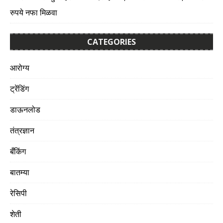
रुपये नफा मिळवा
CATEGORIES
आरोग्य
ट्रेंडिंग
डाऊनलोड
तंत्रज्ञान
बँकिंग
बातम्या
रेसिपी
शेती