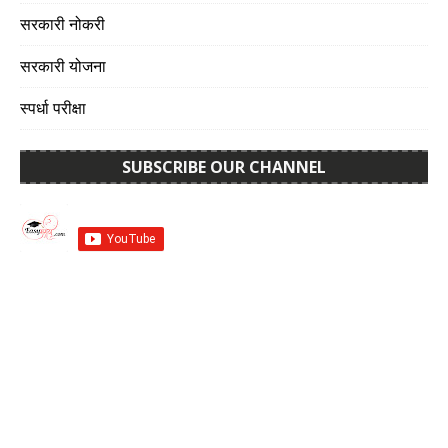
सरकारी नोकरी
सरकारी योजना
स्पर्धा परीक्षा
SUBSCRIBE OUR CHANNEL