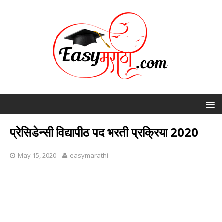
प्रेसिडेन्सी विद्यापीठ पद भरती प्रक्रिया 2020
May 15, 2020
easymarathi