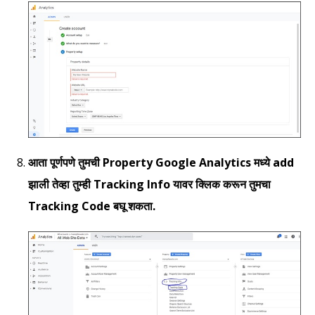
आता पूर्णपणे तुमची Property Google Analytics मध्ये add
झाली तेव्हा तुम्ही Tracking Info यावर क्लिक करून तुमचा
Tracking Code बघू शकता.