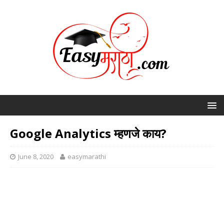
Google Analytics म्हणजे काय?
June 8, 2020
easymarathi