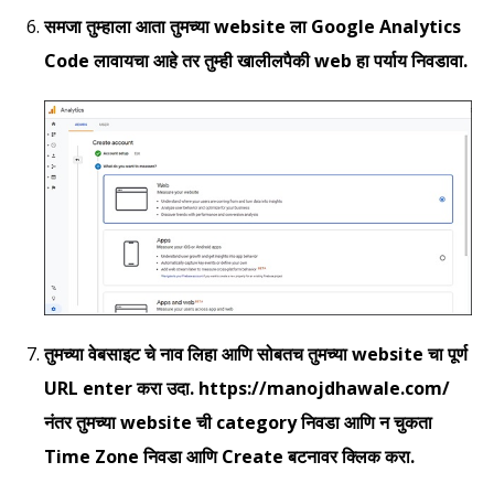
समजा तुम्हाला आता तुमच्या website ला Google Analytics
Code लावायचा आहे तर तुम्ही खालीलपैकी web हा पर्याय निवडावा.
तुमच्या वेबसाइट चे नाव लिहा आणि सोबतच तुमच्या website चा पूर्ण
URL enter करा उदा. https://manojdhawale.com/
नंतर तुमच्या website ची category निवडा आणि न चुकता
Time Zone निवडा आणि Create बटनावर क्लिक करा.