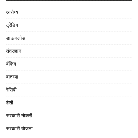
आरोग्य
ट्रेंडिंग
डाऊनलोड
तंत्रज्ञान
बँकिंग
बातम्या
रेसिपी
शेती
सरकारी नोकरी
सरकारी योजना