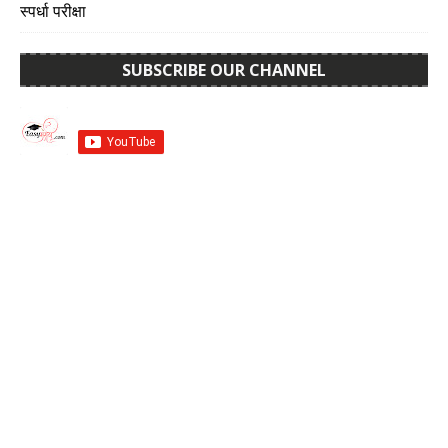
स्पर्धा परीक्षा
SUBSCRIBE OUR CHANNEL