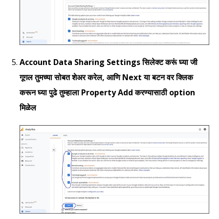
Account Data Sharing Settings सिलेक्ट करूं घ्या जी
गूगल तुमच्या सोबत शेअर करेल, आणि Next या बटन वर क्लिक
करून घ्या पुढे तुम्हाला Property Add करण्यासाठी option
मिळेल