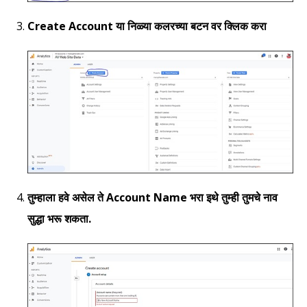
Create Account या निळ्या कलरच्या बटन वर क्लिक करा
तुम्हाला हवे असेल ते Account Name भरा इथे तुम्ही तुमचे नाव
सुद्धा भरू शकता.