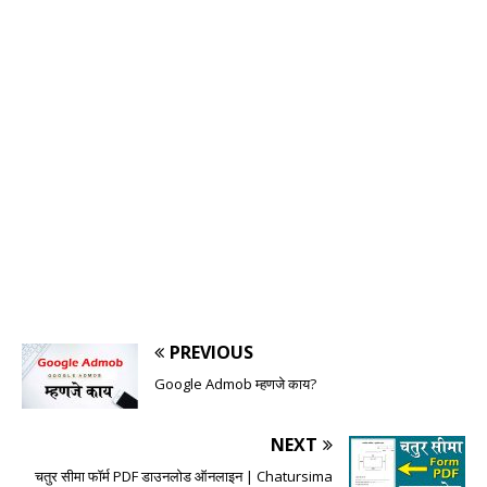
PREVIOUS
Google Admob म्हणजे काय?
NEXT
चतुर सीमा फॉर्म PDF डाउनलोड ऑनलाइन | Chatursima