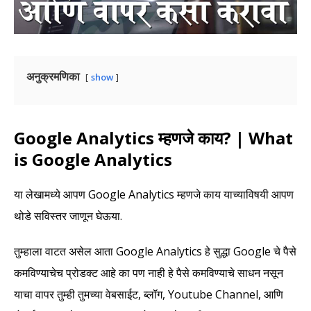
अनुक्रमणिका
show
Google Analytics म्हणजे काय? | What
is Google Analytics
या लेखामध्ये आपण Google Analytics म्हणजे काय याच्याविषयी आपण
थोडे सविस्तर जाणून घेऊया.
तुम्हाला वाटत असेल आता Google Analytics हे सुद्धा Google चे पैसे
कमविण्याचेच प्रोडक्ट आहे का पण नाही हे पैसे कमविण्याचे साधन नसून
याचा वापर तुम्ही तुमच्या वेबसाईट, ब्लॉग, Youtube Channel, आणि