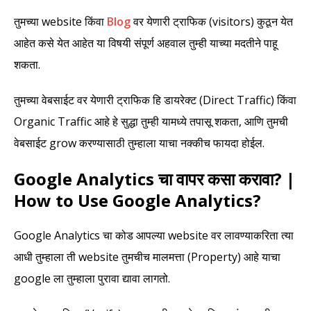
तुमच्या website किंवा
Blog
वर येणारी ट्राफिक (visitors) कुठून येत
आहेत कसे येत आहेत या विषयी संपूर्ण अहवाल तुम्ही याच्या मदतीने पाहू
शकता.
तुमच्या वेबसाईट वर येणारी ट्राफिक हि डायरेक्ट (Direct Traffic) किंवा
Organic Traffic आहे हे सुद्धा तुम्ही यामध्ये तपासू शकता, आणि तुमची
वेबसाईट grow करण्यासाठी तुम्हाला याचा नक्कीच फायदा होईल.
Google Analytics चा वापर कसा करावा? |
How to Use Google Analytics?
Google Analytics चा कोड आपल्या website वर लावण्याकरिता त्या
आधी तुम्हाला ती website तुमचीच मालमत्ता (Property) आहे याचा
google ला तुम्हाला पुरावा द्यावा लागतो.